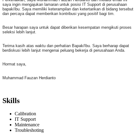
saya ingin mengajukan lamaran untuk posisi IT Support di perusahaan
bapak/ibu. Saya memiliki keterampilan dan ketertarikan di bidang tersebut
dan percaya dapat memberikan kontribusi yang positif bagi tim.
Besar harapan saya untuk dapat diberikan kesempatan mengikuti proses
seleksi lebih lanjut.
Terima kasih atas waktu dan perhatian Bapak/Ibu. Saya berharap dapat
berdiskusi lebih lanjut mengenai peluang bekerja di perusahaan Anda.
Hormat saya,
Muhammad Fauzan Herdianto
Skills
Calibration
IT Support
Maintenance
Troubleshoting